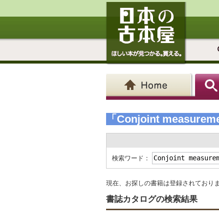
「Conjoint measuremen
検索ワード：
現在、お探しの書籍は登録されており
書誌カタログの検索結果