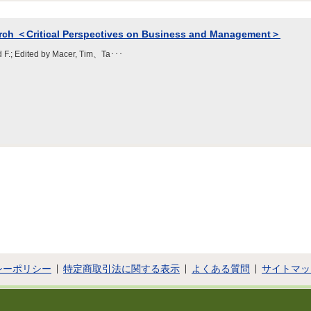
rch ＜Critical Perspectives on Business and Management＞
id F.; Edited by Macer, Tim、Ta･･･
シーポリシー
特定商取引法に関する表示
よくある質問
サイトマッ