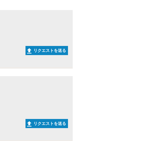
リクエストを送る
リクエストを送る