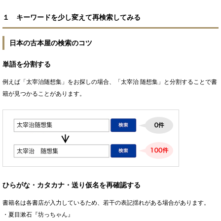
１ キーワードを少し変えて再検索してみる
日本の古本屋の検索のコツ
単語を分割する
例えば「太宰治随想集」をお探しの場合、「太宰治 随想集」と分割することで書
籍が見つかることがあります。
ひらがな・カタカナ・送り仮名を再確認する
書籍名は各書店が入力しているため、若干の表記揺れがある場合があります。
・夏目漱石『坊っちゃん』