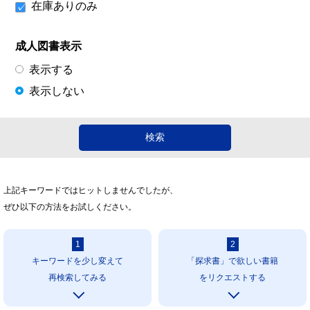
在庫ありのみ
成人図書表示
表示する
表示しない
上記キーワードではヒットしませんでしたが、
ぜひ以下の方法をお試しください。
1
2
キーワードを少し変えて
「探求書」で欲しい書籍
再検索してみる
をリクエストする