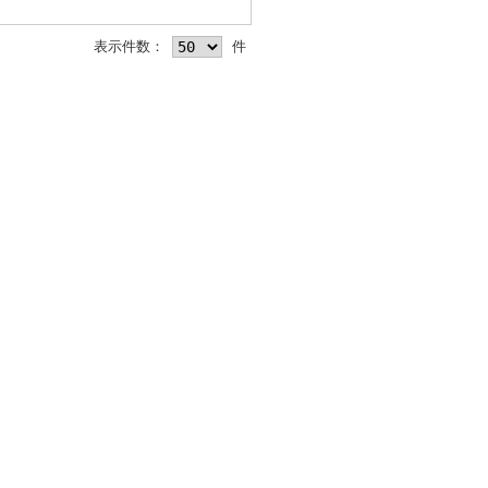
表示件数：
件