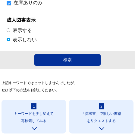
在庫ありのみ
成人図書表示
表示する
表示しない
上記キーワードではヒットしませんでしたが、
ぜひ以下の方法をお試しください。
1
2
キーワードを少し変えて
「探求書」で欲しい書籍
再検索してみる
をリクエストする