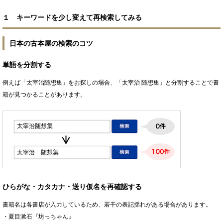
１ キーワードを少し変えて再検索してみる
日本の古本屋の検索のコツ
単語を分割する
例えば「太宰治随想集」をお探しの場合、「太宰治 随想集」と分割することで書
籍が見つかることがあります。
ひらがな・カタカナ・送り仮名を再確認する
書籍名は各書店が入力しているため、若干の表記揺れがある場合があります。
・夏目漱石『坊っちゃん』