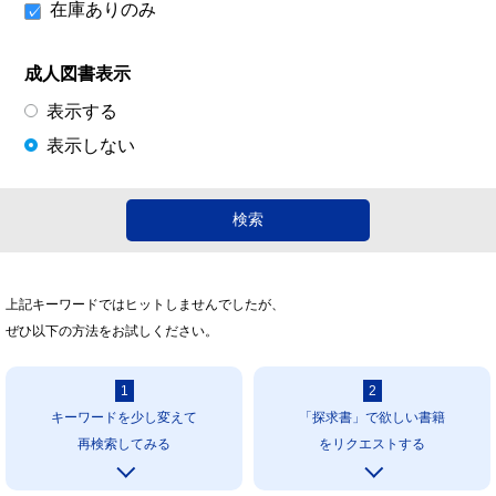
在庫ありのみ
成人図書表示
表示する
表示しない
上記キーワードではヒットしませんでしたが、
ぜひ以下の方法をお試しください。
1
2
キーワードを少し変えて
「探求書」で欲しい書籍
再検索してみる
をリクエストする