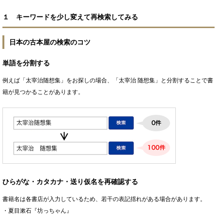
１ キーワードを少し変えて再検索してみる
日本の古本屋の検索のコツ
単語を分割する
例えば「太宰治随想集」をお探しの場合、「太宰治 随想集」と分割することで書
籍が見つかることがあります。
ひらがな・カタカナ・送り仮名を再確認する
書籍名は各書店が入力しているため、若干の表記揺れがある場合があります。
・夏目漱石『坊っちゃん』