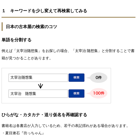
１ キーワードを少し変えて再検索してみる
日本の古本屋の検索のコツ
単語を分割する
例えば「太宰治随想集」をお探しの場合、「太宰治 随想集」と分割することで書
籍が見つかることがあります。
ひらがな・カタカナ・送り仮名を再確認する
書籍名は各書店が入力しているため、若干の表記揺れがある場合があります。
・夏目漱石『坊っちゃん』