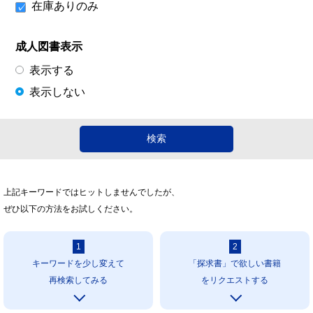
在庫ありのみ
成人図書表示
表示する
表示しない
上記キーワードではヒットしませんでしたが、
ぜひ以下の方法をお試しください。
1
2
キーワードを少し変えて
「探求書」で欲しい書籍
再検索してみる
をリクエストする