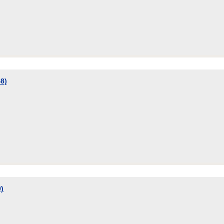
48)
0)