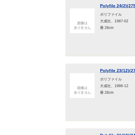
Polyfile 24(2)(27
ポリファイル
大成社、1987-02
冊 28cm
Polyfile 23(12)(2
ポリファイル
大成社、1986-12
冊 28cm