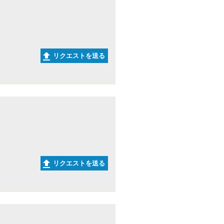
リクエストを送る
リクエストを送る