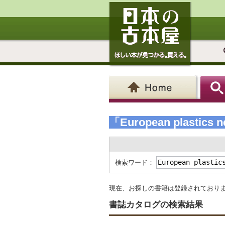
「European plastics 
検索ワード：
現在、お探しの書籍は登録されており
書誌カタログの検索結果