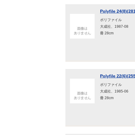
Polyfile 24(8)(28
ポリファイル
大成社、1987-08
冊 28cm
Polyfile 22(6)(25
ポリファイル
大成社、1985-06
冊 28cm