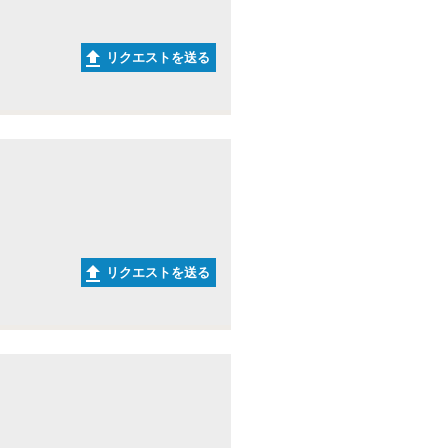
リクエストを送る
リクエストを送る