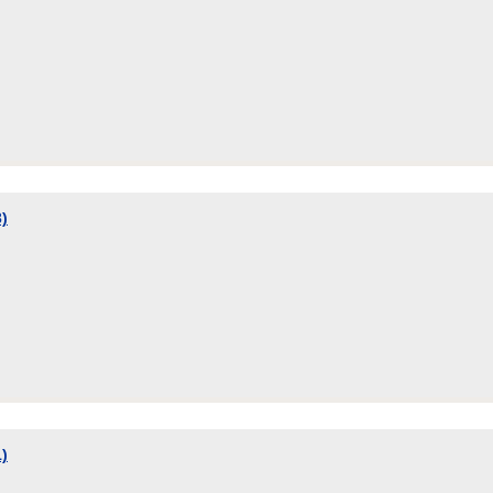
3)
1)