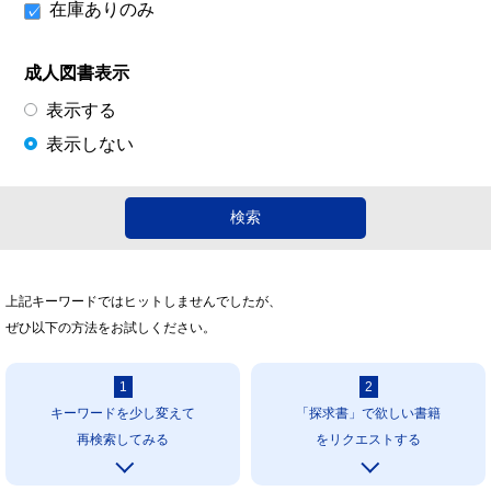
在庫ありのみ
成人図書表示
表示する
表示しない
上記キーワードではヒットしませんでしたが、
ぜひ以下の方法をお試しください。
1
2
キーワードを少し変えて
「探求書」で欲しい書籍
再検索してみる
をリクエストする