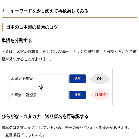
１ キーワードを少し変えて再検索してみる
日本の古本屋の検索のコツ
単語を分割する
例えば「太宰治随想集」をお探しの場合、「太宰治 随想集」と分割することで書
籍が見つかることがあります。
ひらがな・カタカナ・送り仮名を再確認する
書籍名は各書店が入力しているため、若干の表記揺れがある場合があります。
・夏目漱石『坊っちゃん』