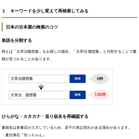
１ キーワードを少し変えて再検索してみる
日本の古本屋の検索のコツ
単語を分割する
例えば「太宰治随想集」をお探しの場合、「太宰治 随想集」と分割することで書
籍が見つかることがあります。
ひらがな・カタカナ・送り仮名を再確認する
書籍名は各書店が入力しているため、若干の表記揺れがある場合があります。
・夏目漱石『坊っちゃん』