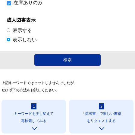
在庫ありのみ
成人図書表示
表示する
表示しない
上記キーワードではヒットしませんでしたが、
ぜひ以下の方法をお試しください。
1
2
キーワードを少し変えて
「探求書」で欲しい書籍
再検索してみる
をリクエストする