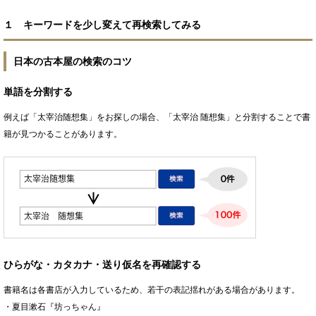
１ キーワードを少し変えて再検索してみる
日本の古本屋の検索のコツ
単語を分割する
例えば「太宰治随想集」をお探しの場合、「太宰治 随想集」と分割することで書
籍が見つかることがあります。
ひらがな・カタカナ・送り仮名を再確認する
書籍名は各書店が入力しているため、若干の表記揺れがある場合があります。
・夏目漱石『坊っちゃん』