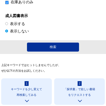
在庫ありのみ
成人図書表示
表示する
表示しない
上記キーワードではヒットしませんでしたが、
ぜひ以下の方法をお試しください。
1
2
キーワードを少し変えて
「探求書」で欲しい書籍
再検索してみる
をリクエストする