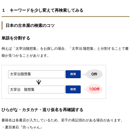
１ キーワードを少し変えて再検索してみる
日本の古本屋の検索のコツ
単語を分割する
例えば「太宰治随想集」をお探しの場合、「太宰治 随想集」と分割することで書
籍が見つかることがあります。
ひらがな・カタカナ・送り仮名を再確認する
書籍名は各書店が入力しているため、若干の表記揺れがある場合があります。
・夏目漱石『坊っちゃん』