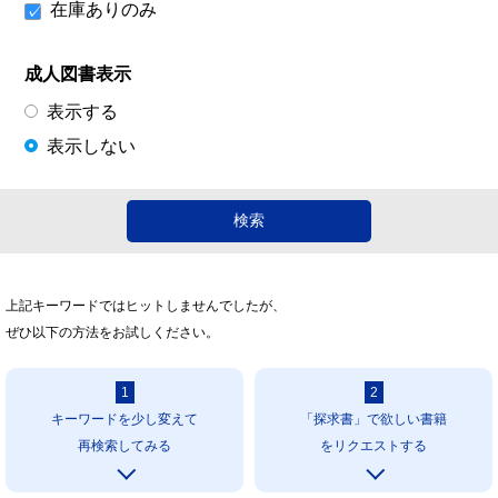
在庫ありのみ
成人図書表示
表示する
表示しない
上記キーワードではヒットしませんでしたが、
ぜひ以下の方法をお試しください。
1
2
キーワードを少し変えて
「探求書」で欲しい書籍
再検索してみる
をリクエストする