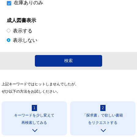
在庫ありのみ
成人図書表示
表示する
表示しない
上記キーワードではヒットしませんでしたが、
ぜひ以下の方法をお試しください。
1
2
キーワードを少し変えて
「探求書」で欲しい書籍
再検索してみる
をリクエストする