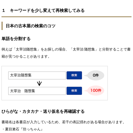
１ キーワードを少し変えて再検索してみる
日本の古本屋の検索のコツ
単語を分割する
例えば「太宰治随想集」をお探しの場合、「太宰治 随想集」と分割することで書
籍が見つかることがあります。
ひらがな・カタカナ・送り仮名を再確認する
書籍名は各書店が入力しているため、若干の表記揺れがある場合があります。
・夏目漱石『坊っちゃん』