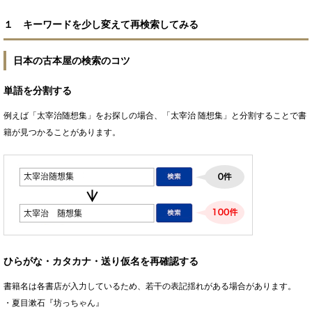
１ キーワードを少し変えて再検索してみる
日本の古本屋の検索のコツ
単語を分割する
例えば「太宰治随想集」をお探しの場合、「太宰治 随想集」と分割することで書
籍が見つかることがあります。
ひらがな・カタカナ・送り仮名を再確認する
書籍名は各書店が入力しているため、若干の表記揺れがある場合があります。
・夏目漱石『坊っちゃん』