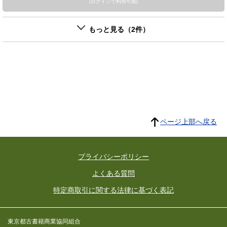
(ログインで利用可能)
もっと見る（2件）
ページ上部へ戻る
プライバシーポリシー
よくある質問
特定商取引に関する法律に基づく表記
東京都古書籍商業協同組合