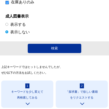
在庫ありのみ
成人図書表示
表示する
表示しない
上記キーワードではヒットしませんでしたが、
ぜひ以下の方法をお試しください。
1
2
キーワードを少し変えて
「探求書」で欲しい書籍
再検索してみる
をリクエストする