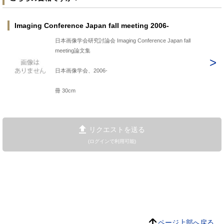
Imaging Conference Japan fall meeting 2006-
日本画像学会研究討論会 Imaging Conference Japan fall
meeting論文集
日本画像学会、2006-
冊 30cm
リクエストを送る
(ログインで利用可能)
ページ上部へ戻る