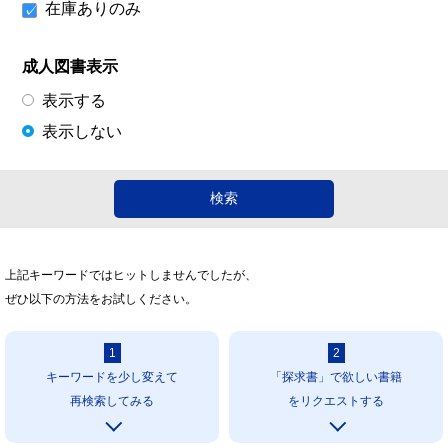
在庫ありのみ
成人図書表示
表示する
表示しない
上記キーワードではヒットしませんでしたが、
ぜひ以下の方法をお試しください。
1
2
キーワードを少し変えて
「探求書」で欲しい書籍
再検索してみる
をリクエストする