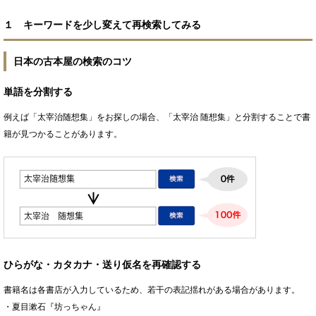
１ キーワードを少し変えて再検索してみる
日本の古本屋の検索のコツ
単語を分割する
例えば「太宰治随想集」をお探しの場合、「太宰治 随想集」と分割することで書
籍が見つかることがあります。
ひらがな・カタカナ・送り仮名を再確認する
書籍名は各書店が入力しているため、若干の表記揺れがある場合があります。
・夏目漱石『坊っちゃん』