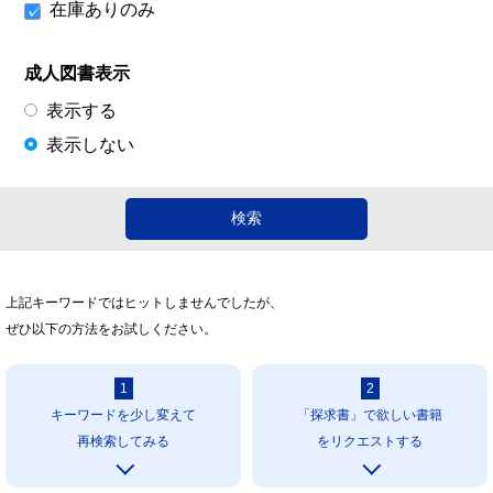
在庫ありのみ
成人図書表示
表示する
表示しない
上記キーワードではヒットしませんでしたが、
ぜひ以下の方法をお試しください。
1
2
キーワードを少し変えて
「探求書」で欲しい書籍
再検索してみる
をリクエストする