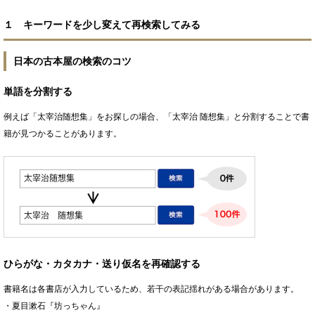
１ キーワードを少し変えて再検索してみる
日本の古本屋の検索のコツ
単語を分割する
例えば「太宰治随想集」をお探しの場合、「太宰治 随想集」と分割することで書
籍が見つかることがあります。
ひらがな・カタカナ・送り仮名を再確認する
書籍名は各書店が入力しているため、若干の表記揺れがある場合があります。
・夏目漱石『坊っちゃん』