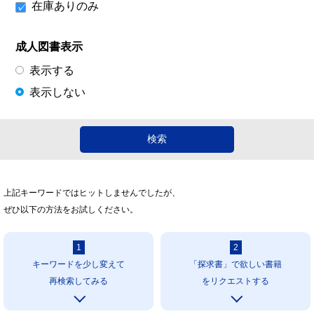
在庫ありのみ
成人図書表示
表示する
表示しない
上記キーワードではヒットしませんでしたが、
ぜひ以下の方法をお試しください。
1
2
キーワードを少し変えて
「探求書」で欲しい書籍
再検索してみる
をリクエストする