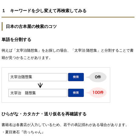
１ キーワードを少し変えて再検索してみる
日本の古本屋の検索のコツ
単語を分割する
例えば「太宰治随想集」をお探しの場合、「太宰治 随想集」と分割することで書
籍が見つかることがあります。
ひらがな・カタカナ・送り仮名を再確認する
書籍名は各書店が入力しているため、若干の表記揺れがある場合があります。
・夏目漱石『坊っちゃん』