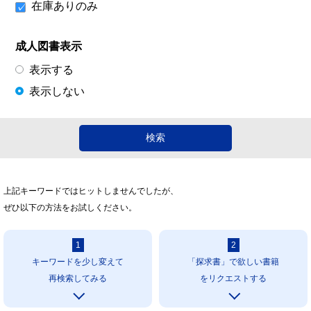
在庫ありのみ
成人図書表示
表示する
表示しない
上記キーワードではヒットしませんでしたが、
ぜひ以下の方法をお試しください。
1
2
キーワードを少し変えて
「探求書」で欲しい書籍
再検索してみる
をリクエストする