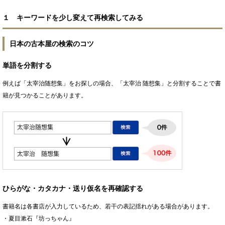
１ キーワードを少し変えて再検索してみる
日本の古本屋の検索のコツ
単語を分割する
例えば「太宰治随想集」をお探しの場合、「太宰治 随想集」と分割することで書
籍が見つかることがあります。
ひらがな・カタカナ・送り仮名を再確認する
書籍名は各書店が入力しているため、若干の表記揺れがある場合があります。
・夏目漱石『坊っちゃん』