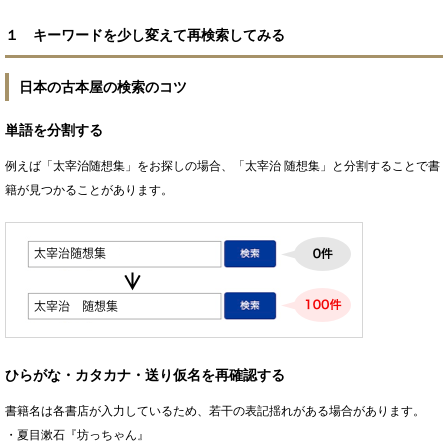
１ キーワードを少し変えて再検索してみる
日本の古本屋の検索のコツ
単語を分割する
例えば「太宰治随想集」をお探しの場合、「太宰治 随想集」と分割することで書
籍が見つかることがあります。
ひらがな・カタカナ・送り仮名を再確認する
書籍名は各書店が入力しているため、若干の表記揺れがある場合があります。
・夏目漱石『坊っちゃん』