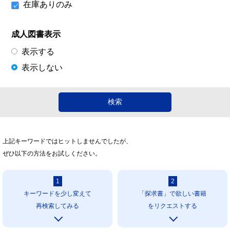
在庫ありのみ
成人図書表示
表示する
表示しない
上記キーワードではヒットしませんでしたが、
ぜひ以下の方法をお試しください。
1
2
キーワードを少し変えて
「探求書」で欲しい書籍
再検索してみる
をリクエストする