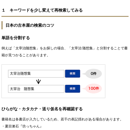
１ キーワードを少し変えて再検索してみる
日本の古本屋の検索のコツ
単語を分割する
例えば「太宰治随想集」をお探しの場合、「太宰治 随想集」と分割することで書
籍が見つかることがあります。
ひらがな・カタカナ・送り仮名を再確認する
書籍名は各書店が入力しているため、若干の表記揺れがある場合があります。
・夏目漱石『坊っちゃん』