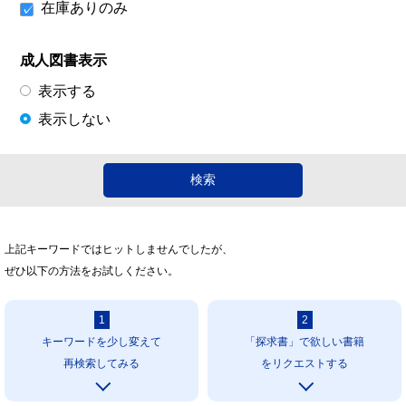
在庫ありのみ
成人図書表示
表示する
表示しない
上記キーワードではヒットしませんでしたが、
ぜひ以下の方法をお試しください。
1
2
キーワードを少し変えて
「探求書」で欲しい書籍
再検索してみる
をリクエストする