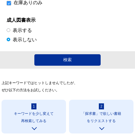
在庫ありのみ
成人図書表示
表示する
表示しない
上記キーワードではヒットしませんでしたが、
ぜひ以下の方法をお試しください。
1
2
キーワードを少し変えて
「探求書」で欲しい書籍
再検索してみる
をリクエストする