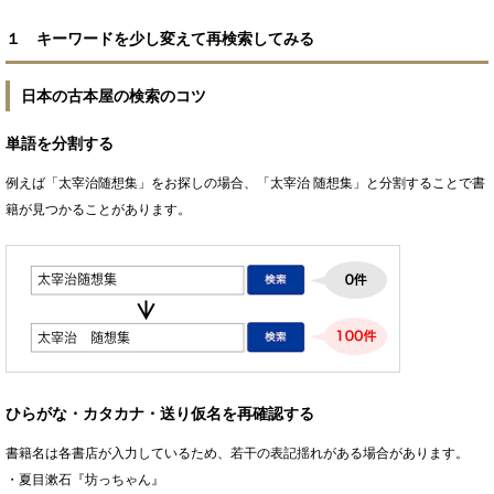
１ キーワードを少し変えて再検索してみる
日本の古本屋の検索のコツ
単語を分割する
例えば「太宰治随想集」をお探しの場合、「太宰治 随想集」と分割することで書
籍が見つかることがあります。
ひらがな・カタカナ・送り仮名を再確認する
書籍名は各書店が入力しているため、若干の表記揺れがある場合があります。
・夏目漱石『坊っちゃん』