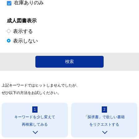
在庫ありのみ
成人図書表示
表示する
表示しない
上記キーワードではヒットしませんでしたが、
ぜひ以下の方法をお試しください。
1
2
キーワードを少し変えて
「探求書」で欲しい書籍
再検索してみる
をリクエストする