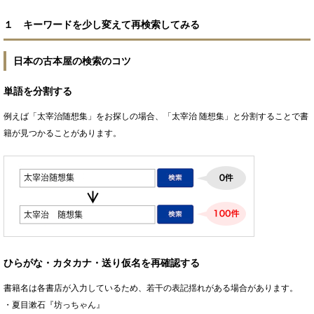
１ キーワードを少し変えて再検索してみる
日本の古本屋の検索のコツ
単語を分割する
例えば「太宰治随想集」をお探しの場合、「太宰治 随想集」と分割することで書
籍が見つかることがあります。
ひらがな・カタカナ・送り仮名を再確認する
書籍名は各書店が入力しているため、若干の表記揺れがある場合があります。
・夏目漱石『坊っちゃん』