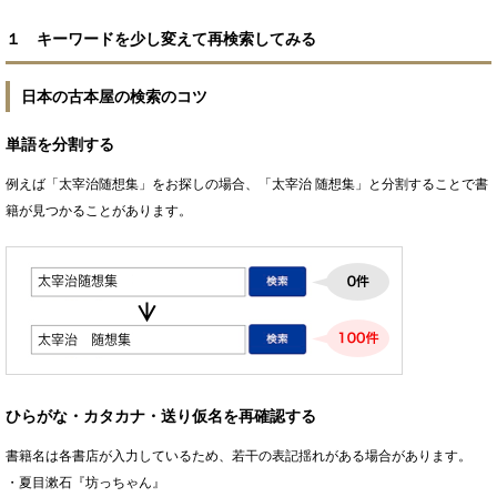
１ キーワードを少し変えて再検索してみる
日本の古本屋の検索のコツ
単語を分割する
例えば「太宰治随想集」をお探しの場合、「太宰治 随想集」と分割することで書
籍が見つかることがあります。
ひらがな・カタカナ・送り仮名を再確認する
書籍名は各書店が入力しているため、若干の表記揺れがある場合があります。
・夏目漱石『坊っちゃん』