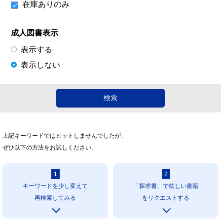
在庫ありのみ
成人図書表示
表示する
表示しない
上記キーワードではヒットしませんでしたが、
ぜひ以下の方法をお試しください。
1
2
キーワードを少し変えて
「探求書」で欲しい書籍
再検索してみる
をリクエストする