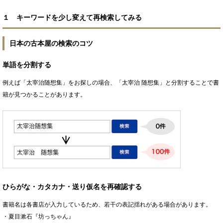
１ キーワードを少し変えて再検索してみる
日本の古本屋の検索のコツ
単語を分割する
例えば「太宰治随想集」をお探しの場合、「太宰治 随想集」と分割することで書
籍が見つかることがあります。
ひらがな・カタカナ・送り仮名を再確認する
書籍名は各書店が入力しているため、若干の表記揺れがある場合があります。
・夏目漱石『坊っちゃん』