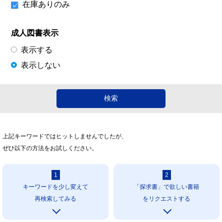
在庫ありのみ
成人図書表示
表示する
表示しない
上記キーワードではヒットしませんでしたが、
ぜひ以下の方法をお試しください。
1
2
キーワードを少し変えて
「探求書」で欲しい書籍
再検索してみる
をリクエストする