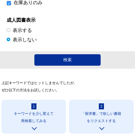
在庫ありのみ
成人図書表示
表示する
表示しない
上記キーワードではヒットしませんでしたが、
ぜひ以下の方法をお試しください。
1
2
キーワードを少し変えて
「探求書」で欲しい書籍
再検索してみる
をリクエストする