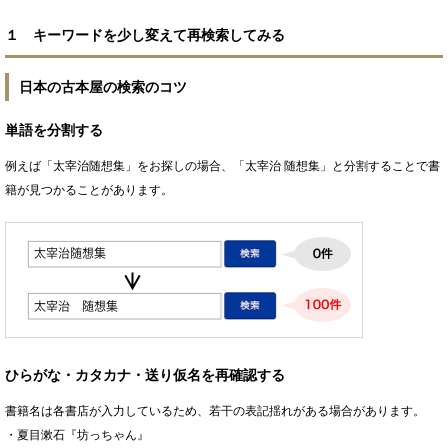
１ キーワードを少し変えて再検索してみる
日本の古本屋の検索のコツ
単語を分割する
例えば「太宰治随想集」をお探しの場合、「太宰治 随想集」と分割することで書
籍が見つかることがあります。
ひらがな・カタカナ・送り仮名を再確認する
書籍名は各書店が入力しているため、若干の表記揺れがある場合があります。
・夏目漱石『坊っちゃん』