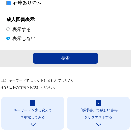
在庫ありのみ
成人図書表示
表示する
表示しない
上記キーワードではヒットしませんでしたが、
ぜひ以下の方法をお試しください。
1
2
キーワードを少し変えて
「探求書」で欲しい書籍
再検索してみる
をリクエストする