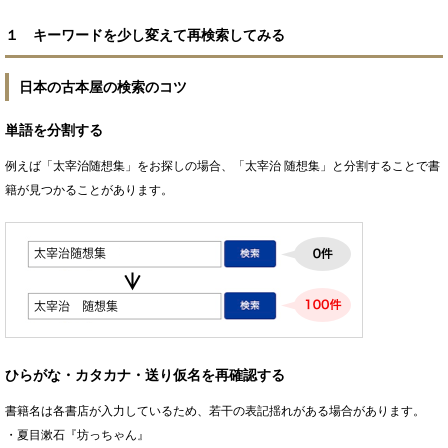
１ キーワードを少し変えて再検索してみる
日本の古本屋の検索のコツ
単語を分割する
例えば「太宰治随想集」をお探しの場合、「太宰治 随想集」と分割することで書
籍が見つかることがあります。
ひらがな・カタカナ・送り仮名を再確認する
書籍名は各書店が入力しているため、若干の表記揺れがある場合があります。
・夏目漱石『坊っちゃん』