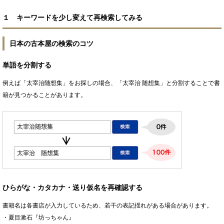
１ キーワードを少し変えて再検索してみる
日本の古本屋の検索のコツ
単語を分割する
例えば「太宰治随想集」をお探しの場合、「太宰治 随想集」と分割することで書
籍が見つかることがあります。
ひらがな・カタカナ・送り仮名を再確認する
書籍名は各書店が入力しているため、若干の表記揺れがある場合があります。
・夏目漱石『坊っちゃん』