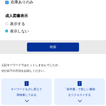
在庫ありのみ
成人図書表示
表示する
表示しない
上記キーワードではヒットしませんでしたが、
ぜひ以下の方法をお試しください。
1
2
キーワードを少し変えて
「探求書」で欲しい書籍
再検索してみる
をリクエストする