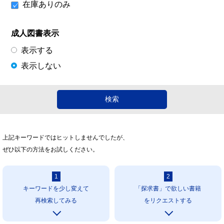
在庫ありのみ
成人図書表示
表示する
表示しない
上記キーワードではヒットしませんでしたが、
ぜひ以下の方法をお試しください。
1
2
キーワードを少し変えて
「探求書」で欲しい書籍
再検索してみる
をリクエストする