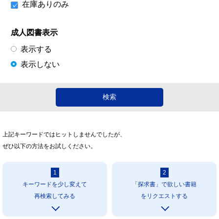
在庫ありのみ
成人図書表示
表示する
表示しない
上記キーワードではヒットしませんでしたが、
ぜひ以下の方法をお試しください。
1
2
キーワードを少し変えて
「探求書」で欲しい書籍
再検索してみる
をリクエストする