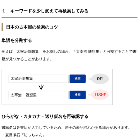
１ キーワードを少し変えて再検索してみる
日本の古本屋の検索のコツ
単語を分割する
例えば「太宰治随想集」をお探しの場合、「太宰治 随想集」と分割することで書
籍が見つかることがあります。
ひらがな・カタカナ・送り仮名を再確認する
書籍名は各書店が入力しているため、若干の表記揺れがある場合があります。
・夏目漱石『坊っちゃん』