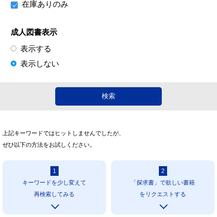
在庫ありのみ
成人図書表示
表示する
表示しない
上記キーワードではヒットしませんでしたが、
ぜひ以下の方法をお試しください。
1
2
キーワードを少し変えて
「探求書」で欲しい書籍
再検索してみる
をリクエストする