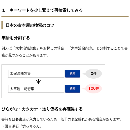
１ キーワードを少し変えて再検索してみる
日本の古本屋の検索のコツ
単語を分割する
例えば「太宰治随想集」をお探しの場合、「太宰治 随想集」と分割することで書
籍が見つかることがあります。
ひらがな・カタカナ・送り仮名を再確認する
書籍名は各書店が入力しているため、若干の表記揺れがある場合があります。
・夏目漱石『坊っちゃん』