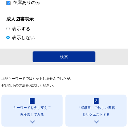
在庫ありのみ
成人図書表示
表示する
表示しない
上記キーワードではヒットしませんでしたが、
ぜひ以下の方法をお試しください。
1
2
キーワードを少し変えて
「探求書」で欲しい書籍
再検索してみる
をリクエストする