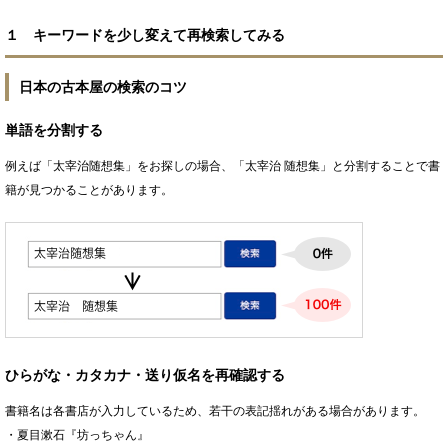
１ キーワードを少し変えて再検索してみる
日本の古本屋の検索のコツ
単語を分割する
例えば「太宰治随想集」をお探しの場合、「太宰治 随想集」と分割することで書
籍が見つかることがあります。
ひらがな・カタカナ・送り仮名を再確認する
書籍名は各書店が入力しているため、若干の表記揺れがある場合があります。
・夏目漱石『坊っちゃん』