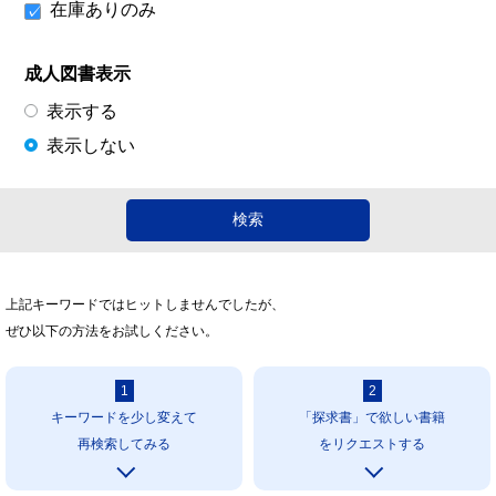
在庫ありのみ
成人図書表示
表示する
表示しない
上記キーワードではヒットしませんでしたが、
ぜひ以下の方法をお試しください。
1
2
キーワードを少し変えて
「探求書」で欲しい書籍
再検索してみる
をリクエストする