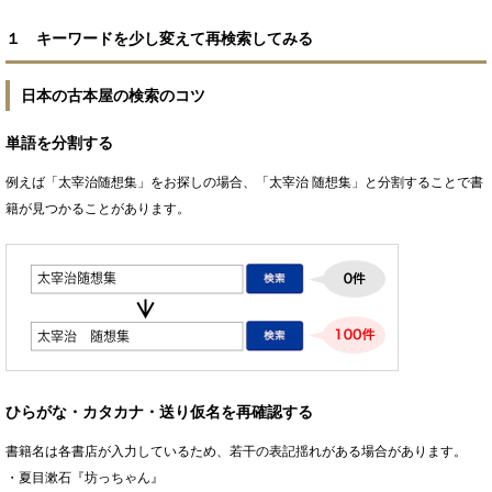
１ キーワードを少し変えて再検索してみる
日本の古本屋の検索のコツ
単語を分割する
例えば「太宰治随想集」をお探しの場合、「太宰治 随想集」と分割することで書
籍が見つかることがあります。
ひらがな・カタカナ・送り仮名を再確認する
書籍名は各書店が入力しているため、若干の表記揺れがある場合があります。
・夏目漱石『坊っちゃん』