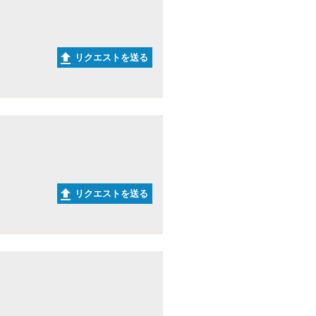
リクエストを送る
リクエストを送る