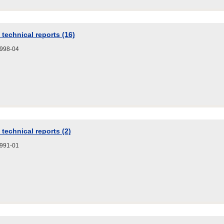
technical reports (16)
8-04
technical reports (2)
1-01