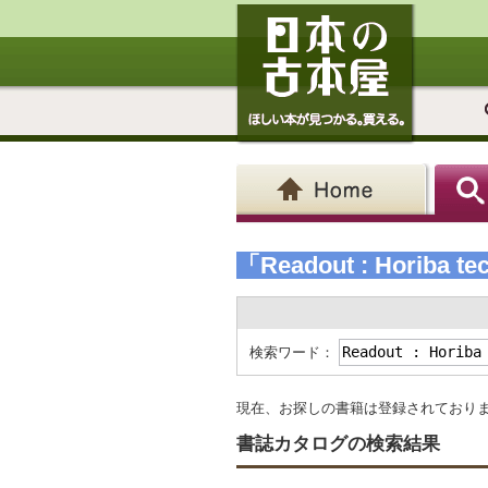
「Readout : Horiba te
検索ワード：
現在、お探しの書籍は登録されており
書誌カタログの検索結果