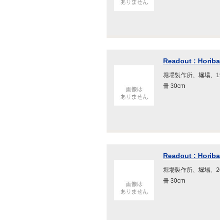
Readout : Horiba
堀場製作所、堀場、199
冊 30cm
Readout : Horiba
堀場製作所、堀場、200
冊 30cm