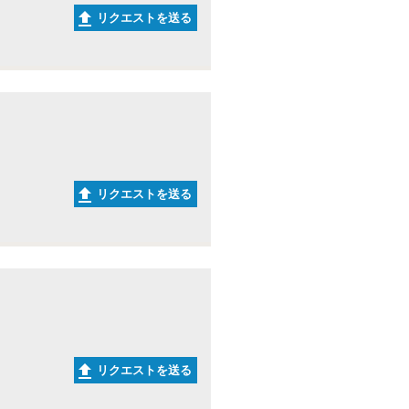
リクエストを送る
リクエストを送る
リクエストを送る