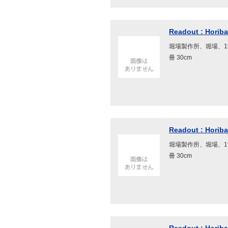
Readout : Horiba
堀場製作所、堀場、199
冊 30cm
Readout : Horiba 
堀場製作所、堀場、199
冊 30cm