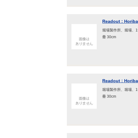
Readout : Horiba 
堀場製作所、堀場、199
冊 30cm
Readout : Horiba 
堀場製作所、堀場、199
冊 30cm