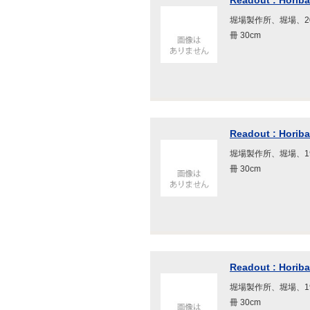
Readout : Horiba 
堀場製作所、堀場、200
冊 30cm
Readout : Horiba 
堀場製作所、堀場、199
冊 30cm
Readout : Horiba 
堀場製作所、堀場、199
冊 30cm