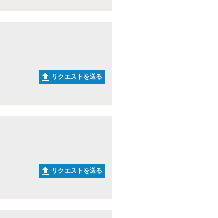
リクエストを送る
リクエストを送る