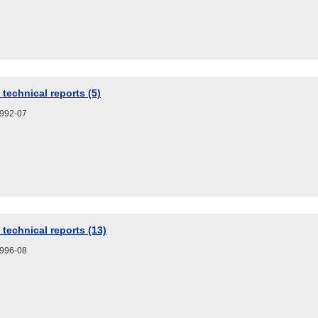
technical reports (5)
2-07
technical reports (13)
6-08