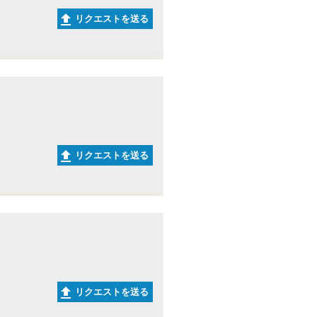
リクエストを送る
リクエストを送る
リクエストを送る