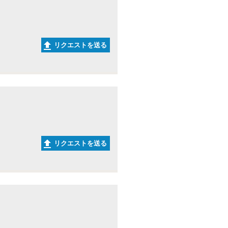
リクエストを送る
リクエストを送る