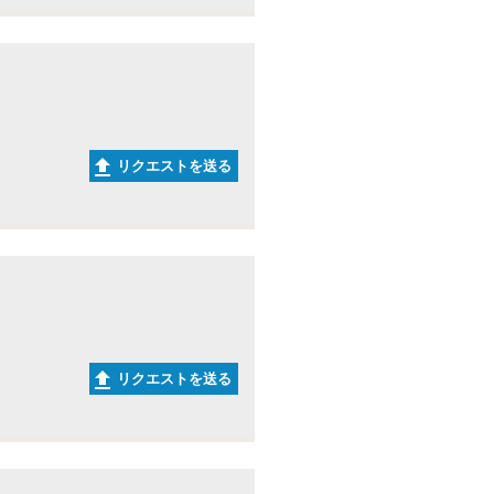
リクエストを送る
リクエストを送る