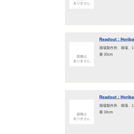
Readout : Horiba 
堀場製作所、堀場、199
冊 30cm
Readout : Horiba 
堀場製作所、堀場、199
冊 30cm