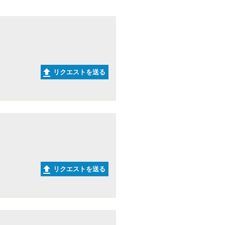
リクエストを送る
リクエストを送る