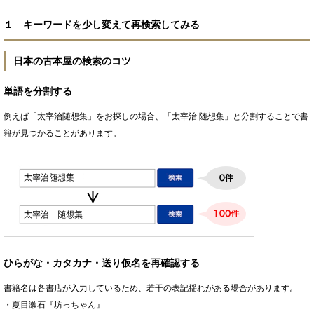
１ キーワードを少し変えて再検索してみる
日本の古本屋の検索のコツ
単語を分割する
例えば「太宰治随想集」をお探しの場合、「太宰治 随想集」と分割することで書
籍が見つかることがあります。
ひらがな・カタカナ・送り仮名を再確認する
書籍名は各書店が入力しているため、若干の表記揺れがある場合があります。
・夏目漱石『坊っちゃん』