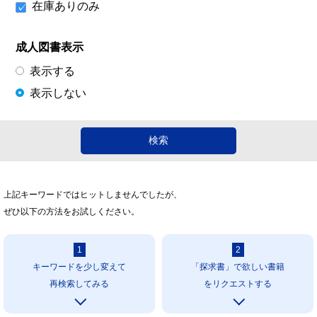
在庫ありのみ
成人図書表示
表示する
表示しない
上記キーワードではヒットしませんでしたが、
ぜひ以下の方法をお試しください。
1
2
キーワードを少し変えて
「探求書」で欲しい書籍
再検索してみる
をリクエストする