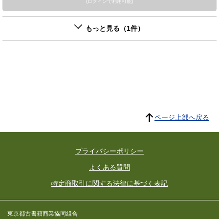
(ログインで利用可能)
もっと見る（1件）
ページ上部へ戻る
プライバシーポリシー
よくある質問
特定商取引に関する法律に基づく表記
東京都古書籍商業協同組合