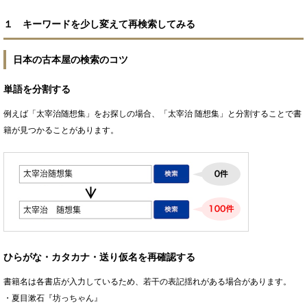
１ キーワードを少し変えて再検索してみる
日本の古本屋の検索のコツ
単語を分割する
例えば「太宰治随想集」をお探しの場合、「太宰治 随想集」と分割することで書
籍が見つかることがあります。
ひらがな・カタカナ・送り仮名を再確認する
書籍名は各書店が入力しているため、若干の表記揺れがある場合があります。
・夏目漱石『坊っちゃん』