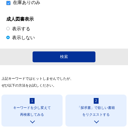
在庫ありのみ
成人図書表示
表示する
表示しない
上記キーワードではヒットしませんでしたが、
ぜひ以下の方法をお試しください。
1
2
キーワードを少し変えて
「探求書」で欲しい書籍
再検索してみる
をリクエストする