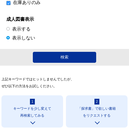
在庫ありのみ
成人図書表示
表示する
表示しない
上記キーワードではヒットしませんでしたが、
ぜひ以下の方法をお試しください。
1
2
キーワードを少し変えて
「探求書」で欲しい書籍
再検索してみる
をリクエストする