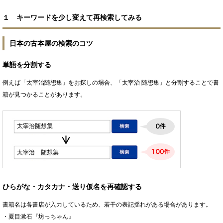
１ キーワードを少し変えて再検索してみる
日本の古本屋の検索のコツ
単語を分割する
例えば「太宰治随想集」をお探しの場合、「太宰治 随想集」と分割することで書
籍が見つかることがあります。
ひらがな・カタカナ・送り仮名を再確認する
書籍名は各書店が入力しているため、若干の表記揺れがある場合があります。
・夏目漱石『坊っちゃん』