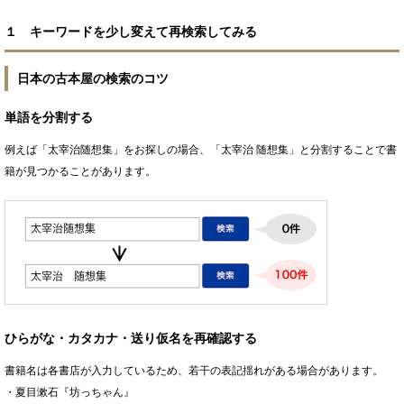
１ キーワードを少し変えて再検索してみる
日本の古本屋の検索のコツ
単語を分割する
例えば「太宰治随想集」をお探しの場合、「太宰治 随想集」と分割することで書
籍が見つかることがあります。
ひらがな・カタカナ・送り仮名を再確認する
書籍名は各書店が入力しているため、若干の表記揺れがある場合があります。
・夏目漱石『坊っちゃん』