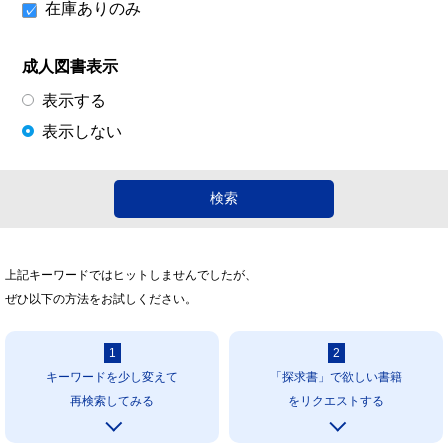
在庫ありのみ
成人図書表示
表示する
表示しない
上記キーワードではヒットしませんでしたが、
ぜひ以下の方法をお試しください。
1
2
キーワードを少し変えて
「探求書」で欲しい書籍
再検索してみる
をリクエストする