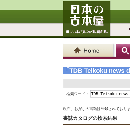
「TDB Teikoku news d
検索ワード：
現在、お探しの書籍は登録されており
書誌カタログの検索結果