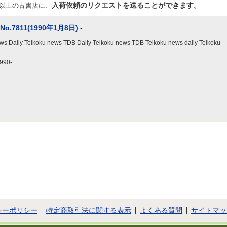
入荷依頼のリクエストを送ることができます。
店以上の古書店に、
7811(1990年1月8日) -
ws Daily Teikoku news TDB Daily Teikoku news TDB Teikoku news daily Teikoku
90-
シーポリシー
特定商取引法に関する表示
よくある質問
サイトマッ