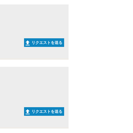
リクエストを送る
リクエストを送る