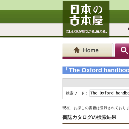
「The Oxford handbook
検索ワード：
現在、お探しの書籍は登録されており
書誌カタログの検索結果