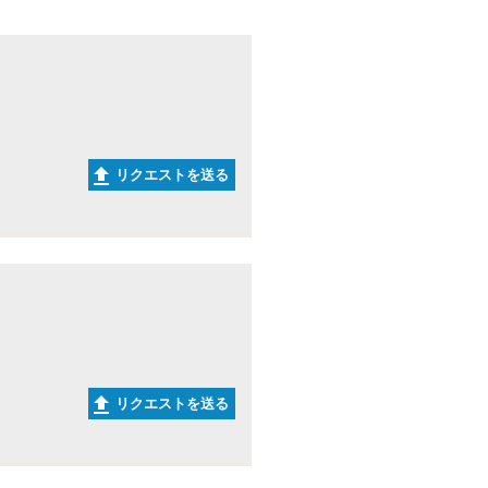
リクエストを送る
リクエストを送る