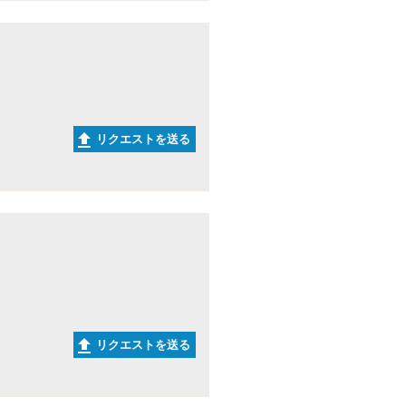
リクエストを送る
リクエストを送る