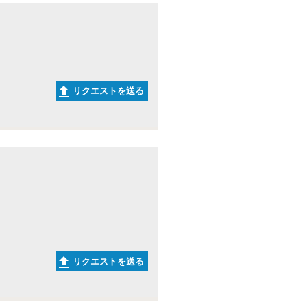
リクエストを送る
リクエストを送る