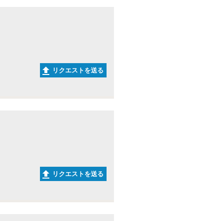
リクエストを送る
リクエストを送る