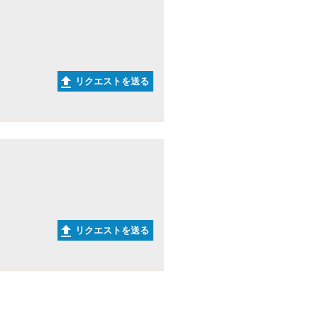
リクエストを送る
リクエストを送る