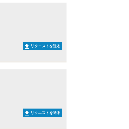
リクエストを送る
リクエストを送る