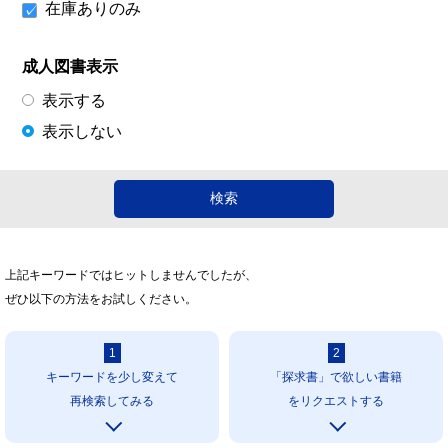
在庫ありのみ
成人図書表示
表示する
表示しない
上記キーワードではヒットしませんでしたが、
ぜひ以下の方法をお試しください。
1
2
キーワードを少し変えて
「探求書」で欲しい書籍
再検索してみる
をリクエストする