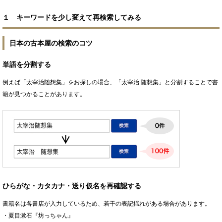
１ キーワードを少し変えて再検索してみる
日本の古本屋の検索のコツ
単語を分割する
例えば「太宰治随想集」をお探しの場合、「太宰治 随想集」と分割することで書
籍が見つかることがあります。
ひらがな・カタカナ・送り仮名を再確認する
書籍名は各書店が入力しているため、若干の表記揺れがある場合があります。
・夏目漱石『坊っちゃん』