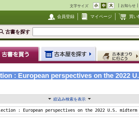
お知らせ
文字サイズ
会員登録
マイページ
買い
古書を探す
ion : European perspectives on the 2022 U
絞込み検索を表示