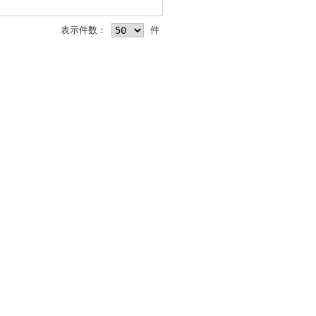
表示件数：
件