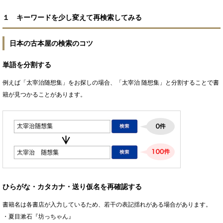
１ キーワードを少し変えて再検索してみる
日本の古本屋の検索のコツ
単語を分割する
例えば「太宰治随想集」をお探しの場合、「太宰治 随想集」と分割することで書
籍が見つかることがあります。
ひらがな・カタカナ・送り仮名を再確認する
書籍名は各書店が入力しているため、若干の表記揺れがある場合があります。
・夏目漱石『坊っちゃん』