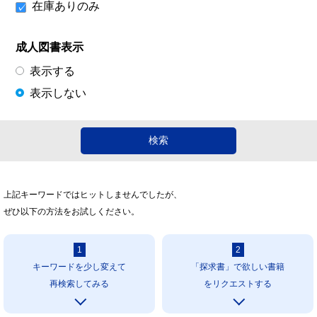
在庫ありのみ
成人図書表示
表示する
表示しない
上記キーワードではヒットしませんでしたが、
ぜひ以下の方法をお試しください。
1
2
キーワードを少し変えて
「探求書」で欲しい書籍
再検索してみる
をリクエストする