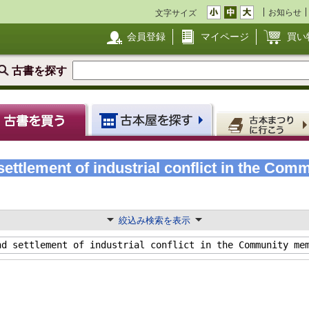
お知らせ
文字サイズ
会員登録
マイページ
買い
古書を探す
ettlement of industrial conflict in the Co
絞込み検索を表示