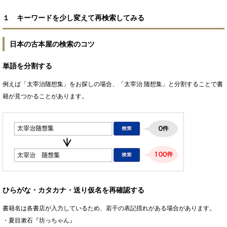
１ キーワードを少し変えて再検索してみる
日本の古本屋の検索のコツ
単語を分割する
例えば「太宰治随想集」をお探しの場合、「太宰治 随想集」と分割することで書
籍が見つかることがあります。
ひらがな・カタカナ・送り仮名を再確認する
書籍名は各書店が入力しているため、若干の表記揺れがある場合があります。
・夏目漱石『坊っちゃん』