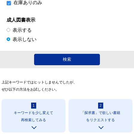
在庫ありのみ
成人図書表示
表示する
表示しない
上記キーワードではヒットしませんでしたが、
ぜひ以下の方法をお試しください。
1
2
キーワードを少し変えて
「探求書」で欲しい書籍
再検索してみる
をリクエストする