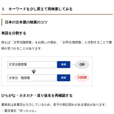
１ キーワードを少し変えて再検索してみる
日本の古本屋の検索のコツ
単語を分割する
例えば「太宰治随想集」をお探しの場合、「太宰治 随想集」と分割することで書
籍が見つかることがあります。
ひらがな・カタカナ・送り仮名を再確認する
書籍名は各書店が入力しているため、若干の表記揺れがある場合があります。
・夏目漱石『坊っちゃん』