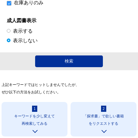
在庫ありのみ
成人図書表示
表示する
表示しない
上記キーワードではヒットしませんでしたが、
ぜひ以下の方法をお試しください。
1
2
キーワードを少し変えて
「探求書」で欲しい書籍
再検索してみる
をリクエストする