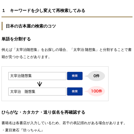
１ キーワードを少し変えて再検索してみる
日本の古本屋の検索のコツ
単語を分割する
例えば「太宰治随想集」をお探しの場合、「太宰治 随想集」と分割することで書
籍が見つかることがあります。
ひらがな・カタカナ・送り仮名を再確認する
書籍名は各書店が入力しているため、若干の表記揺れがある場合があります。
・夏目漱石『坊っちゃん』