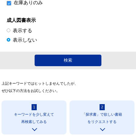
在庫ありのみ
成人図書表示
表示する
表示しない
上記キーワードではヒットしませんでしたが、
ぜひ以下の方法をお試しください。
1
2
キーワードを少し変えて
「探求書」で欲しい書籍
再検索してみる
をリクエストする