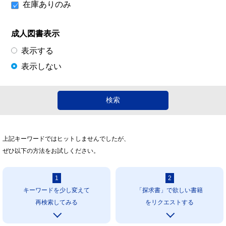
在庫ありのみ
成人図書表示
表示する
表示しない
上記キーワードではヒットしませんでしたが、
ぜひ以下の方法をお試しください。
1
2
キーワードを少し変えて
「探求書」で欲しい書籍
再検索してみる
をリクエストする