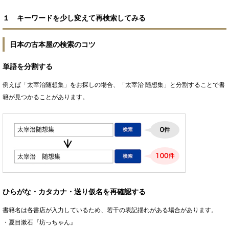
１ キーワードを少し変えて再検索してみる
日本の古本屋の検索のコツ
単語を分割する
例えば「太宰治随想集」をお探しの場合、「太宰治 随想集」と分割することで書
籍が見つかることがあります。
ひらがな・カタカナ・送り仮名を再確認する
書籍名は各書店が入力しているため、若干の表記揺れがある場合があります。
・夏目漱石『坊っちゃん』