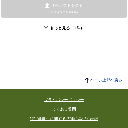
リクエストを送る
(ログインで利用可能)
もっと見る（1件）
ページ上部へ戻る
プライバシーポリシー
よくある質問
特定商取引に関する法律に基づく表記