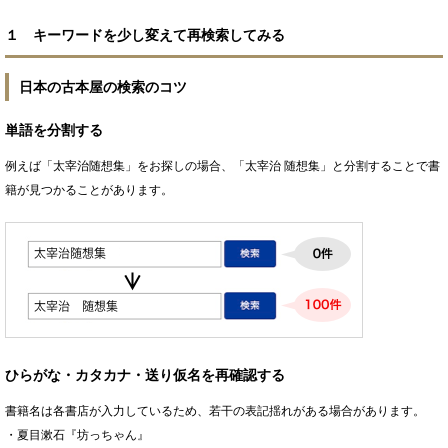
１ キーワードを少し変えて再検索してみる
日本の古本屋の検索のコツ
単語を分割する
例えば「太宰治随想集」をお探しの場合、「太宰治 随想集」と分割することで書
籍が見つかることがあります。
ひらがな・カタカナ・送り仮名を再確認する
書籍名は各書店が入力しているため、若干の表記揺れがある場合があります。
・夏目漱石『坊っちゃん』