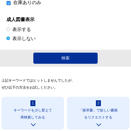
在庫ありのみ
成人図書表示
表示する
表示しない
上記キーワードではヒットしませんでしたが、
ぜひ以下の方法をお試しください。
1
2
キーワードを少し変えて
「探求書」で欲しい書籍
再検索してみる
をリクエストする