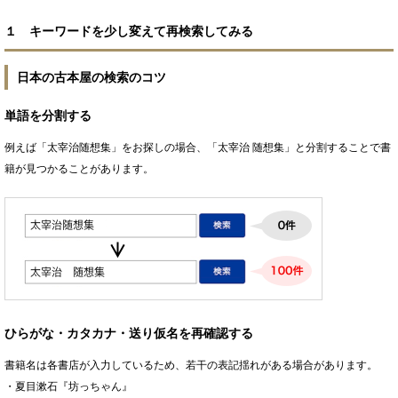
１ キーワードを少し変えて再検索してみる
日本の古本屋の検索のコツ
単語を分割する
例えば「太宰治随想集」をお探しの場合、「太宰治 随想集」と分割することで書
籍が見つかることがあります。
ひらがな・カタカナ・送り仮名を再確認する
書籍名は各書店が入力しているため、若干の表記揺れがある場合があります。
・夏目漱石『坊っちゃん』