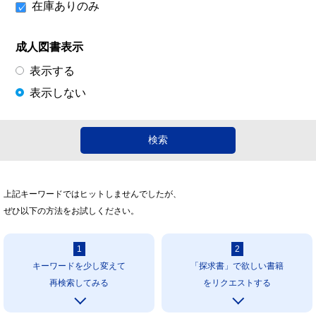
在庫ありのみ
成人図書表示
表示する
表示しない
上記キーワードではヒットしませんでしたが、
ぜひ以下の方法をお試しください。
1
2
キーワードを少し変えて
「探求書」で欲しい書籍
再検索してみる
をリクエストする