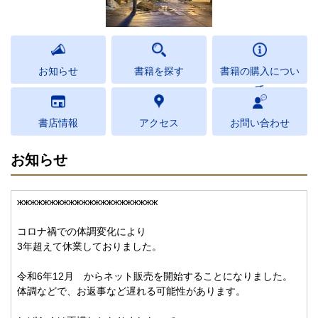
お知らせ
書籍を探す
書籍の購入につい
て
書店情報
アクセス
お問い合わせ
お知らせ
жжжжжжжжжжжжжжжжжжжжжж
コロナ禍での体調変化により
3年超えて休業しておりました。
令和6年12月 からネット販売を開始することになりました。
体調などで、お返事など遅れる可能性があります。