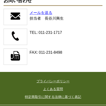
お問い合わせ
メールを送る
担当者 長谷川興生
TEL: 011-231-1717
FAX: 011-231-8498
プライバシーポリシー
よくある質問
特定商取引に関する法律に基づく表記