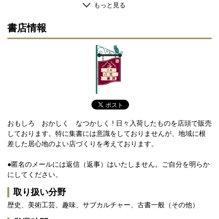
もっと見る
書店情報
おもしろ おかしく なつかしく ! 日々入荷したものを店頭で販売
しております。特に集書には意識をしておりませんが、地域に根
差した居心地のよい店づくりを考えております。
●匿名のメールには返信（返事）はいたしません。ご自分を明らか
にしてください。
取り扱い分野
歴史、美術工芸、趣味、サブカルチャー、古書一般（その他）