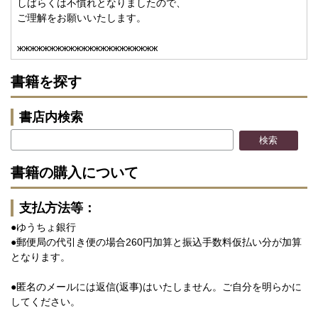
しばらくは不慣れとなりましたので、
ご理解をお願いいたします。
жжжжжжжжжжжжжжжжжжжжжж
書籍を探す
書店内検索
書籍の購入について
支払方法等：
●ゆうちょ銀行
●郵便局の代引き便の場合260円加算と振込手数料仮払い分が加算
となります。
●匿名のメールには返信(返事)はいたしません。ご自分を明らかに
してください。